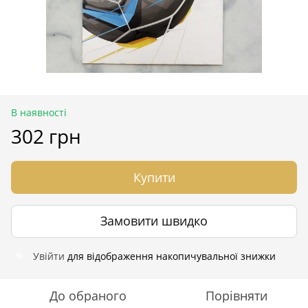
В наявності
302 грн
Купити
Замовити швидко
Увійти
для відображення накопичувальної знижки
%
До обраного
Порівняти