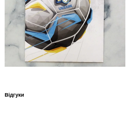
Відгуки