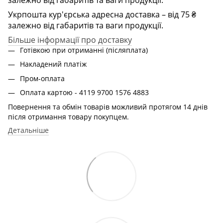
Укрпошта кур'єрська адресна доставка – від 75 ₴
залежно від габаритів та ваги продукції.
Більше інформації про доставку
Готівкою при отриманні (післяплата)
Накладений платіж
Пром-оплата
Оплата картою - 4119 9700 1576 4883
Повернення та обмін товарів можливий протягом 14 днів
після отримання товару покупцем.
Детальніше