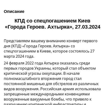
Описание
КПД со спецпогашением Киев
«Города Героев. Ахтырка», 27.03.2024
Представляем вашему вниманию конверт первого
дня (КПД) «Города Героев. Ахтырка» со
спецпогашением в Киеве, которое состоялось 27
марта 2024 года.
24 февраля 2022 года Ахтырка оказалась среди
первых городов Украины, который стал объектом
критической угрозы оккупации. В начале
полномасштабного вторжения город стал
постоянной мишенью для обстрелов из различных
видов вооружения. Российская армия использовала
запрещенные международными конвенциями
вооруженные вакуумные бомбы, что привело к
разрушению критической инфраструктуры и