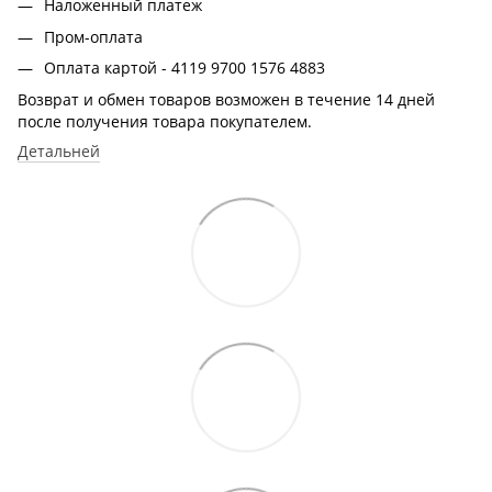
Наложенный платеж
Пром-оплата
Оплата картой - 4119 9700 1576 4883
Возврат и обмен товаров возможен в течение 14 дней
после получения товара покупателем.
Детальней