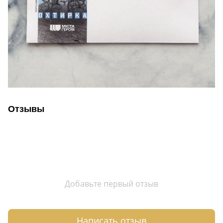
Отзывы
Добавьте первый отзыв
Написать отзыв