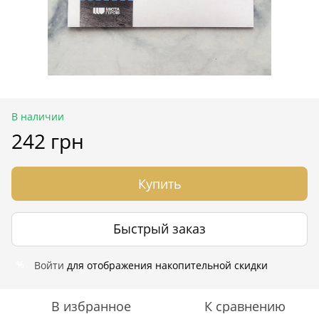
В наличии
242 грн
Купить
Быстрый заказ
Войти
для отображения накопительной скидки
%
В избранное
К сравнению