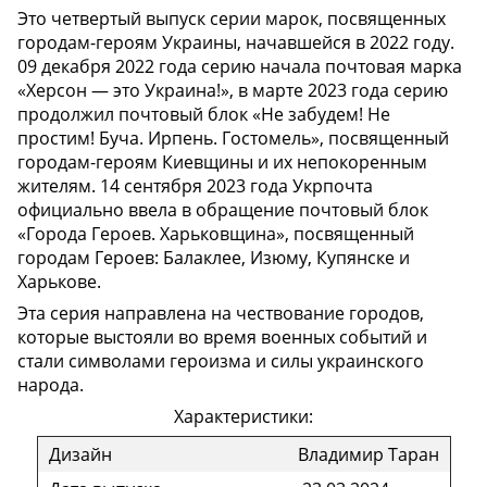
Это четвертый выпуск серии марок, посвященных
городам-героям Украины, начавшейся в 2022 году.
09 декабря 2022 года серию начала почтовая марка
«Херсон — это Украина!», в марте 2023 года серию
продолжил почтовый блок «Не забудем! Не
простим! Буча. Ирпень. Гостомель», посвященный
городам-героям Киевщины и их непокоренным
жителям. 14 сентября 2023 года Укрпочта
официально ввела в обращение почтовый блок
«Города Героев. Харьковщина», посвященный
городам Героев: Балаклее, Изюму, Купянске и
Харькове.
Эта серия направлена на чествование городов,
которые выстояли во время военных событий и
стали символами героизма и силы украинского
народа.
Характеристики:
Дизайн
Владимир Таран