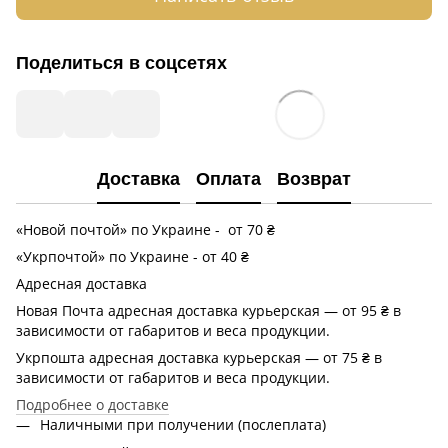
Поделиться в соцсетях
Доставка
Оплата
Возврат
«Новой почтой» по Украине - от 70 ₴
«Укрпочтой» по Украине - от 40 ₴
Адресная доставка
Новая Почта адресная доставка курьерская — от 95 ₴ в
зависимости от габаритов и веса продукции.
Укрпошта адресная доставка курьерская — от 75 ₴ в
зависимости от габаритов и веса продукции.
Подробнее о доставке
Наличными при получении (послеплата)