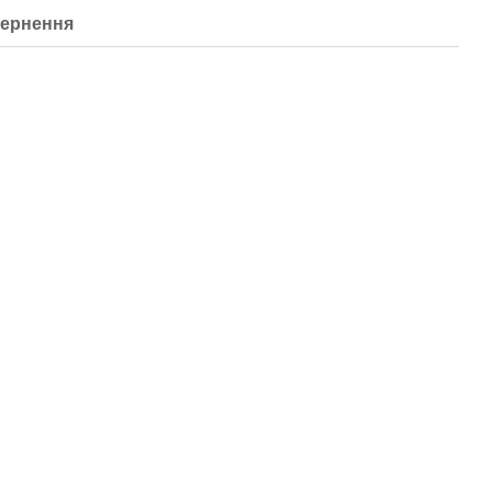
ернення