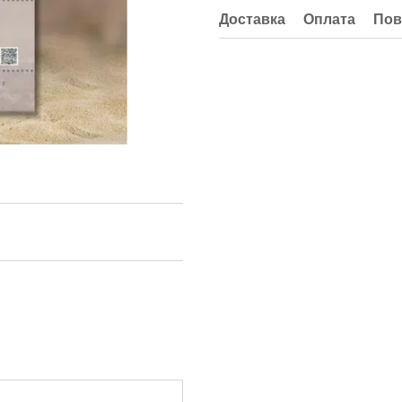
Доставка
Оплата
Пов