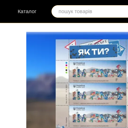
Перейти до основного контенту
Каталог