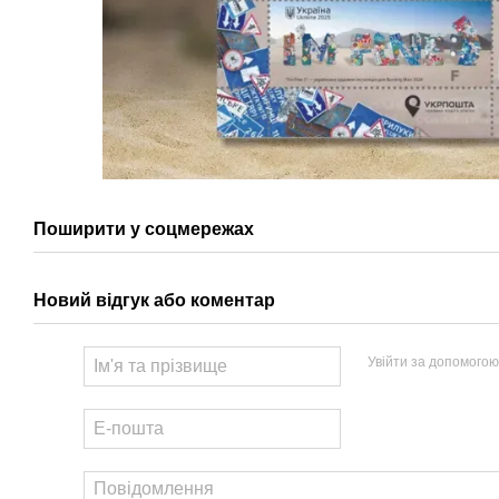
Поширити у соцмережах
Новий відгук або коментар
Увійти за допомогою