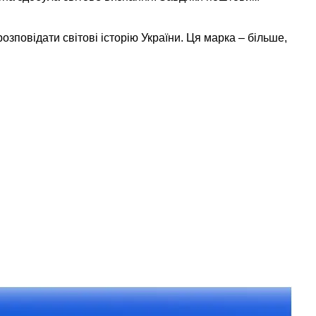
зповідати світові історію України. Ця марка – більше,