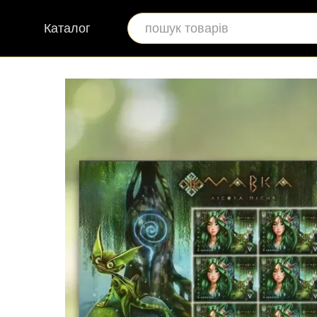
Перейти до основного контенту
Каталог