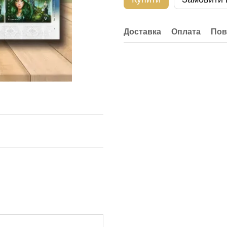
Доставка
Оплата
Пов