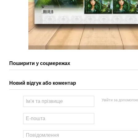
Поширити у соцмережах
Новий відгук або коментар
Увійти за допомогою