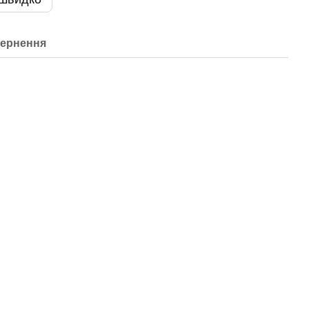
ернення