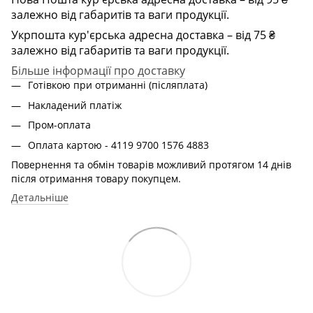
залежно від габаритів та ваги продукції.
Укрпошта кур'єрська адресна доставка – від 75 ₴
залежно від габаритів та ваги продукції.
Більше інформації про доставку
Готівкою при отриманні (післяплата)
Накладений платіж
Пром-оплата
Оплата картою - 4119 9700 1576 4883
Повернення та обмін товарів можливий протягом 14 днів
після отримання товару покупцем.
Детальніше