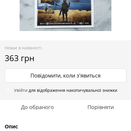
Немає в наявності
363 грн
Повідомити, коли з'явиться
Увійти
для відображення накопичувальної знижки
%
До обраного
Порівняти
Опис