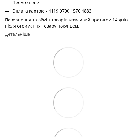
Пром-оплата
Оплата картою - 4119 9700 1576 4883
Повернення та обмін товарів можливий протягом 14 днів
після отримання товару покупцем.
Детальніше