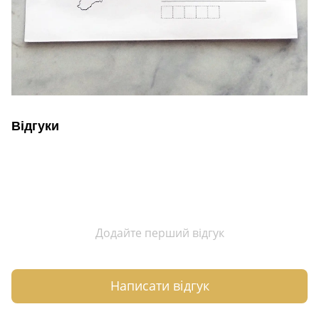
Відгуки
Додайте перший відгук
Написати відгук