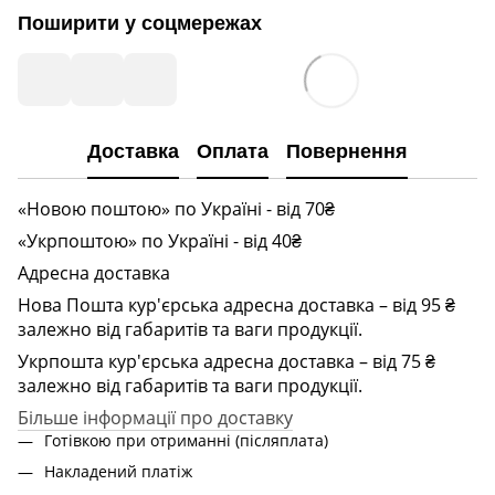
Поширити у соцмережах
Доставка
Оплата
Повернення
«Новою поштою» по Україні - від 70₴
«Укрпоштою» по Україні - від 40₴
Адресна доставка
Нова Пошта кур'єрська адресна доставка – від 95 ₴
залежно від габаритів та ваги продукції.
Укрпошта кур'єрська адресна доставка – від 75 ₴
залежно від габаритів та ваги продукції.
Більше інформації про доставку
Готівкою при отриманні (післяплата)
Накладений платіж