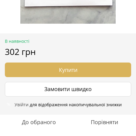
В наявності
302 грн
Купити
Замовити швидко
Увійти
для відображення накопичувальної знижки
%
До обраного
Порівняти