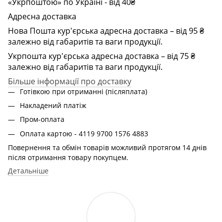
«Укрпоштою» по Україні - від 40₴
Адресна доставка
Нова Пошта кур'єрська адресна доставка – від 95 ₴
залежно від габаритів та ваги продукції.
Укрпошта кур'єрська адресна доставка – від 75 ₴
залежно від габаритів та ваги продукції.
Більше інформації про доставку
Готівкою при отриманні (післяплата)
Накладений платіж
Пром-оплата
Оплата картою - 4119 9700 1576 4883
Повернення та обмін товарів можливий протягом 14 днів
після отримання товару покупцем.
Детальніше