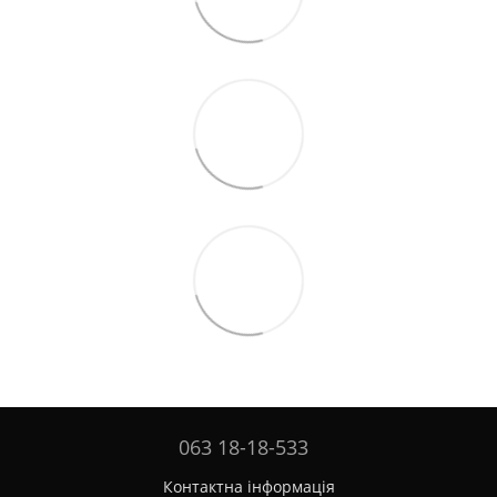
063 18-18-533
Контактна інформація