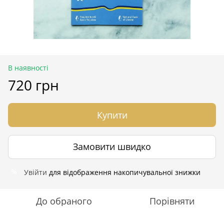
В наявності
720 грн
Купити
Замовити швидко
Увійти
для відображення накопичувальної знижки
%
До обраного
Порівняти