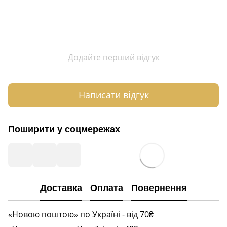
Додайте перший відгук
Написати відгук
Поширити у соцмережах
Доставка
Оплата
Повернення
«Новою поштою» по Україні - від 70₴