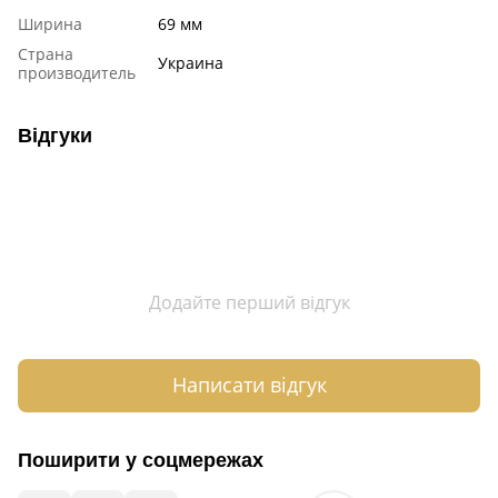
Ширина
69 мм
Страна
Украина
производитель
Відгуки
Додайте перший відгук
Написати відгук
Поширити у соцмережах