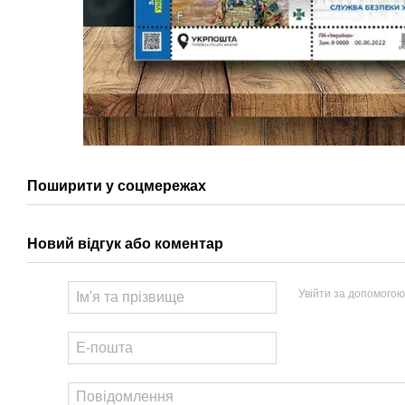
Поширити у соцмережах
Новий відгук або коментар
Увійти за допомогою