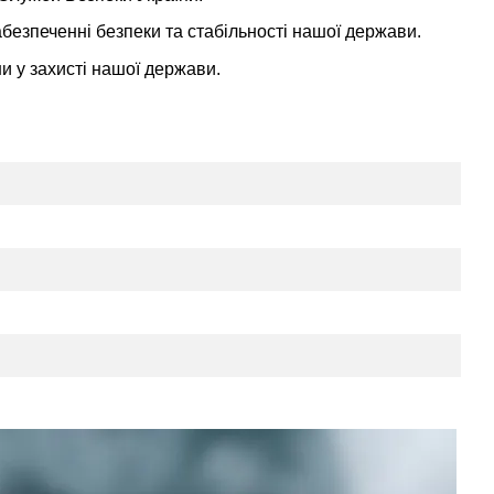
абезпеченні безпеки та стабільності нашої держави.
ни у захисті нашої держави.