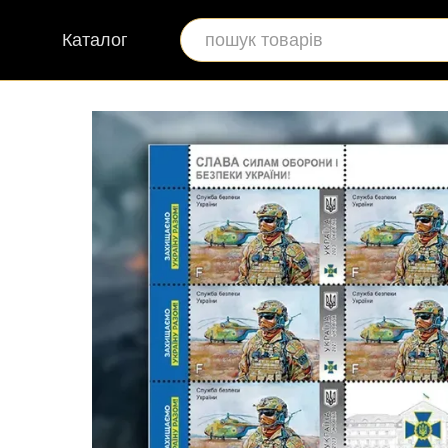
Перейти до основного контенту
Каталог