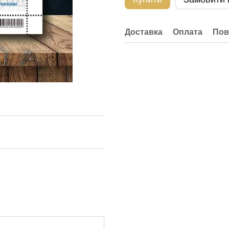
Доставка
Оплата
Пов