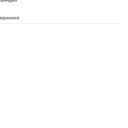
ернення