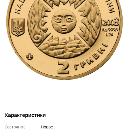
Характеристики
Состояние
Новое