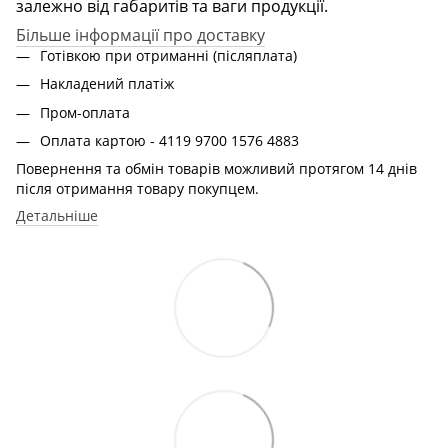
залежно від габаритів та ваги продукції.
Більше інформації про доставку
Готівкою при отриманні (післяплата)
Накладений платіж
Пром-оплата
Оплата картою - 4119 9700 1576 4883
Повернення та обмін товарів можливий протягом 14 днів
після отримання товару покупцем.
Детальніше