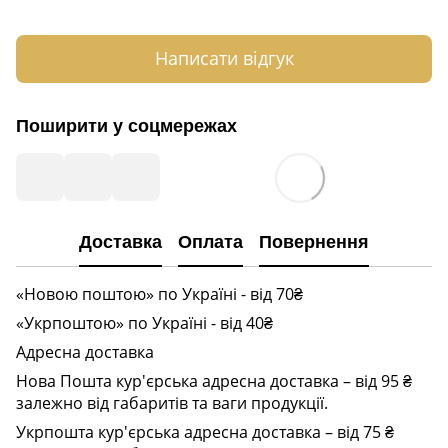
Написати відгук
Поширити у соцмережах
Доставка
Оплата
Повернення
«Новою поштою» по Україні - від 70₴
«Укрпоштою» по Україні - від 40₴
Адресна доставка
Нова Пошта кур'єрська адресна доставка – від 95 ₴
залежно від габаритів та ваги продукції.
Укрпошта кур'єрська адресна доставка – від 75 ₴