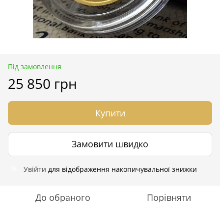
Під замовлення
25 850 грн
Купити
Замовити швидко
Увійти
для відображення накопичувальної знижки
%
До обраного
Порівняти