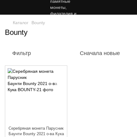
Каталог
Bounty
Bounty
Фильтр
Сначала новые
Серебряная монета Парусник
Баунти Bounty 2021 о-ва Кука