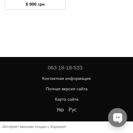
6 900 грн
063 18-18-533
Контактная информация
Полная версия сайта
Карта сайта
Укр
Рус
Интернет-магазин создан с Хорошоп