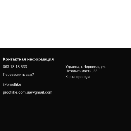
Контактная информация
063 18-18-533
Украина, г. Чернигов, ул.
Независимости, 23
Перезвонить вам?
Карта проезда
@prooflike
prooflike.com.ua@gmail.com