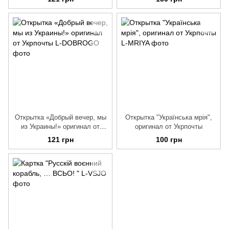
Открытка «Добрый вечер, мы
Открытка "Українська мрія",
из Украины!» оригинал от
оригинал от Укрпочты
Укрпочты
121 грн
100 грн