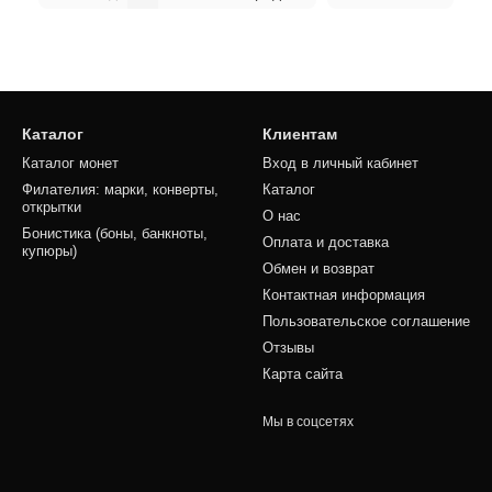
Каталог
Клиентам
Каталог монет
Вход в личный кабинет
Филателия: марки, конверты,
Каталог
открытки
О нас
Бонистика (боны, банкноты,
Оплата и доставка
купюры)
Обмен и возврат
Контактная информация
Пользовательское соглашение
Отзывы
Карта сайта
Мы в соцсетях