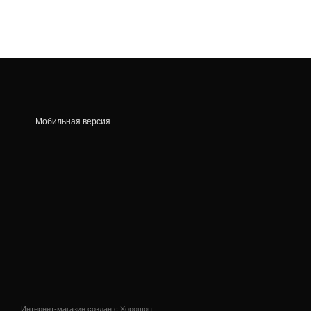
Мобильная версия
Интернет-магазин создан с Хорошоп