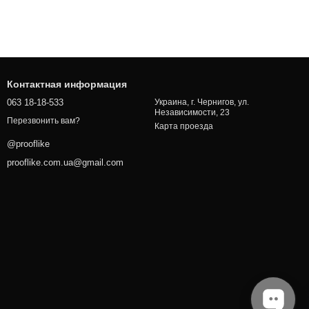
Контактная информация
063 18-18-533
Украина, г. Чернигов, ул.
Независимости, 23
Перезвонить вам?
Карта проезда
@prooflike
prooflike.com.ua@gmail.com