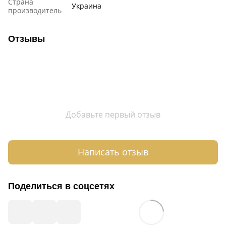
Страна
Украина
производитель
Отзывы
Добавьте первый отзыв
Написать отзыв
Поделиться в соцсетях