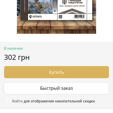
В наличии
302 грн
Купить
Быстрый заказ
Войти
для отображения накопительной скидки
%