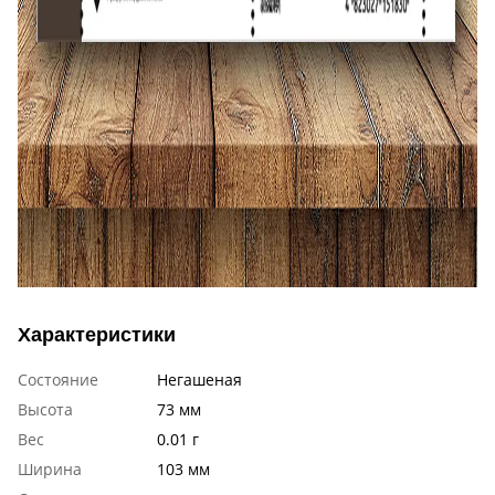
Характеристики
Состояние
Негашеная
Высота
73 мм
Вес
0.01 г
Ширина
103 мм