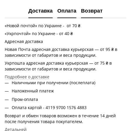
Доставка
Оплата
Возврат
«Новой почтой» по Украине - от 70 ₴
«Укрпочтой» по Украине - от 40 ₴
Адресная доставка
Новая Почта адресная доставка курьерская — от 95 ₴ в
зависимости от габаритов и веса продукции.
Укрпошта адресная доставка курьерская — от 75 ₴ в
зависимости от габаритов и веса продукции.
Подробнее о доставке
Наличными при получении (послеплата)
Наложенный платеж
Пром-оплата
Оплата картой - 4119 9700 1576 4883
Возврат и обмен товаров возможен в течение 14 дней
после получения товара покупателем.
Детальней