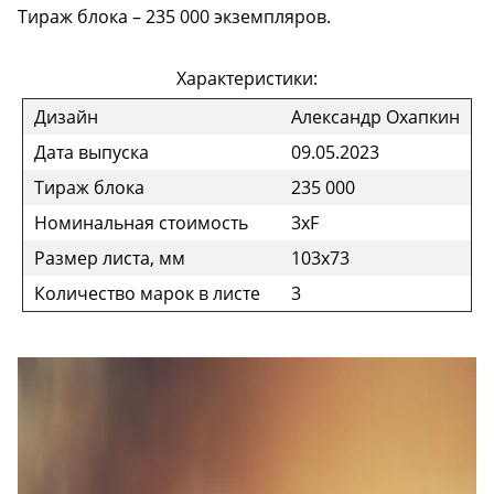
Тираж блока – 235 000 экземпляров.
Характеристики:
Дизайн
Александр Охапкин
Дата выпуска
09.05.2023
Тираж блока
235 000
Номинальная стоимость
3xF
Размер листа, мм
103x73
Количество марок в листе
3