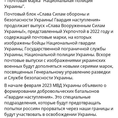
– почтовая марка "Национальная полиция
Украины".
Почтовый блок «Слава Силам обороны и
безопасности Украины! Гвардия наступления»
продолжает выпуск «Слава Вооруженным Силам
Украины!», представленный Укрпочтой в 2022 году и
содержащий почтовые марки, на которых
изображены бойцы Национальной гвардии
Украины, Государственной пограничной службы
Украины, Национальной полиции Украины. Вскоре
почтовые выпуски с изображениями украинских
военных будут дополняться новыми сериями марок,
посвященных Генеральному управлению разведки
и Службе безопасности Украины.
В начале февраля 2023 МВД Украины объявило о
формировании добровольческих батальонов
«Гвардии наступления». Это специальные
подразделения, которые будут предотвращать
попытки россиян прорваться через наши границы и
будут участвовать в освобождении Украины.