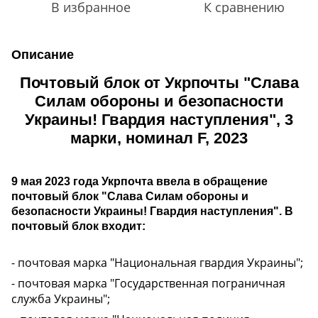
В избранное
К сравнению
Описание
Почтовый блок от Укрпочты "Слава
Силам обороны и безопасности
Украины! Гвардия наступления", 3
марки, номинал F, 2023
9 мая 2023 года Укрпочта ввела в обращение
почтовый блок "Слава Силам обороны и
безопасности Украины! Гвардия наступления". В
почтовый блок входит:
- почтовая марка "Национальная гвардия Украины";
- почтовая марка "Государственная пограничная
служба Украины";