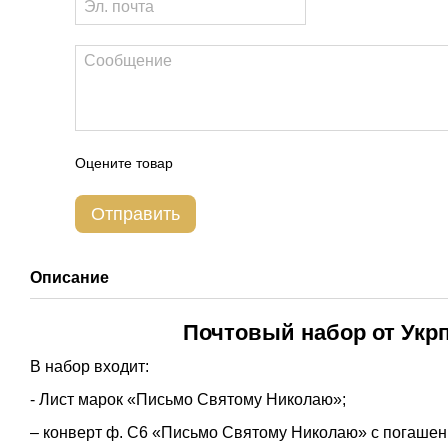
Оцените товар
Отправить
Описание
Почтовый набор от Укр
В набор входит:
- Лист марок «Письмо Святому Николаю»;
– конверт ф. С6 «Письмо Святому Николаю» с погашен