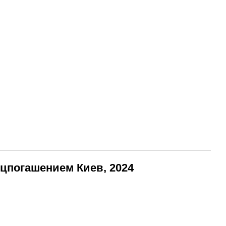
цпогашением Киев, 2024