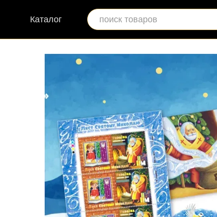
Перейти к основному контенту
Каталог