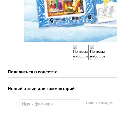
Поделиться в соцсетях
Новый отзыв или комментарий
Войти с помощью