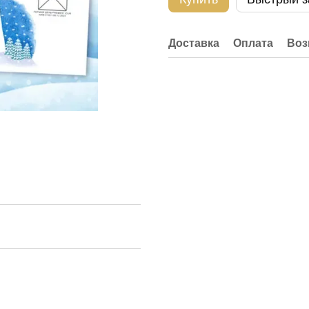
Доставка
Оплата
Воз