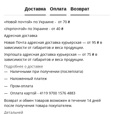
Доставка
Оплата
Возврат
«Новой почтой» по Украине - от 70 ₴
«Укрпочтой» по Украине - от 40 ₴
Адресная доставка
Новая Почта адресная доставка курьерская — от 95 ₴ в
зависимости от габаритов и веса продукции.
Укрпошта адресная доставка курьерская — от 75 ₴ в
зависимости от габаритов и веса продукции.
Подробнее о доставке
Наличными при получении (послеплата)
Наложенный платеж
Пром-оплата
Оплата картой - 4119 9700 1576 4883
Возврат и обмен товаров возможен в течение 14 дней
после получения товара покупателем.
Детальней