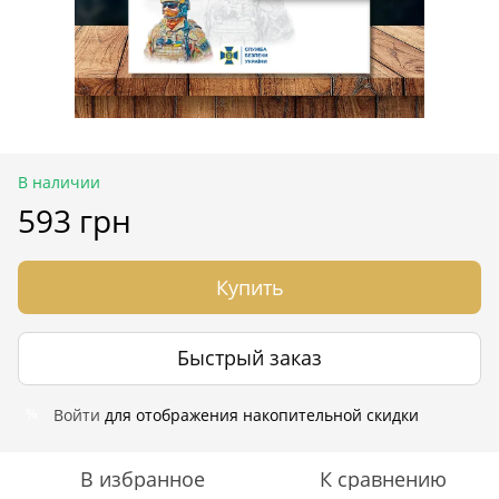
В наличии
593 грн
Купить
Быстрый заказ
Войти
для отображения накопительной скидки
%
В избранное
К сравнению