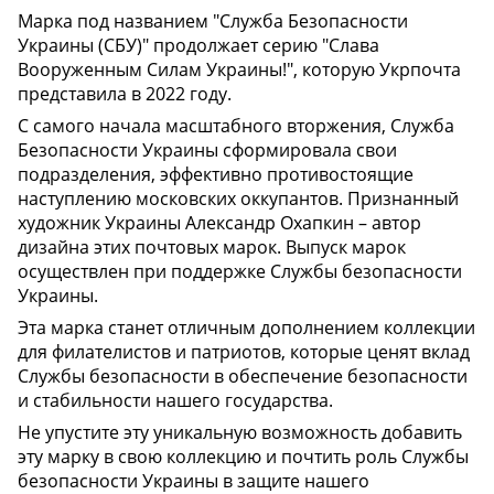
Марка под названием "Служба Безопасности
Украины (СБУ)" продолжает серию "Слава
Вооруженным Силам Украины!", которую Укрпочта
представила в 2022 году.
С самого начала масштабного вторжения, Служба
Безопасности Украины сформировала свои
подразделения, эффективно противостоящие
наступлению московских оккупантов. Признанный
художник Украины Александр Охапкин – автор
дизайна этих почтовых марок. Выпуск марок
осуществлен при поддержке Службы безопасности
Украины.
Эта марка станет отличным дополнением коллекции
для филателистов и патриотов, которые ценят вклад
Службы безопасности в обеспечение безопасности
и стабильности нашего государства.
Не упустите эту уникальную возможность добавить
эту марку в свою коллекцию и почтить роль Службы
безопасности Украины в защите нашего