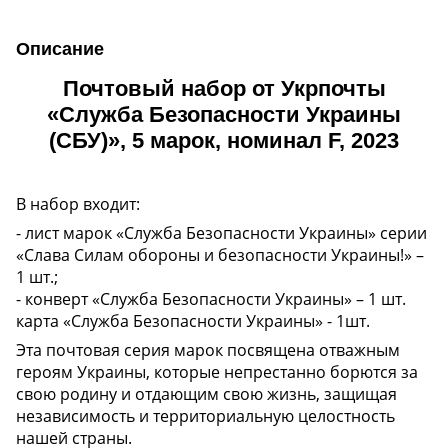
Описание
Почтовый набор от Укрпочты
«Служба Безопасности Украины
(СБУ)», 5 марок, номинал F, 2023
В набор входит:
- лист марок «Служба Безопасности Украины» серии
«Слава Силам обороны и безопасности Украины!» –
1 шт.;
- конверт «
Служба Безопасности Украины
» – 1 шт.
карта «
Служба Безопасности Украины
» - 1шт.
Эта почтовая серия марок посвящена отважным
героям Украины, которые непрестанно борются за
свою родину и отдающим свою жизнь, защищая
независимость и территориальную целостность
нашей страны.