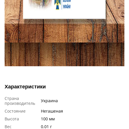
Характеристики
Страна
Украина
производитель
Состояние
Негашеная
Высота
100 мм
Вес
0.01 г