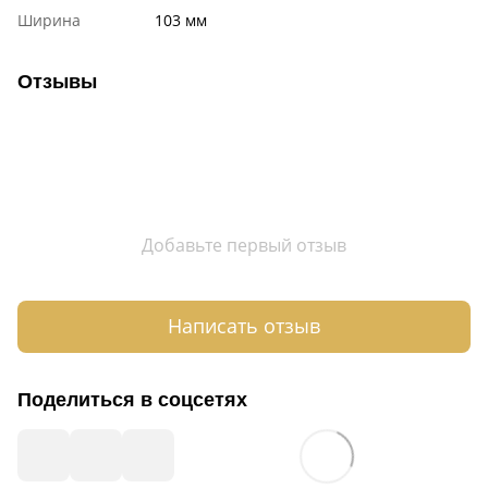
Ширина
103 мм
Отзывы
Добавьте первый отзыв
Написать отзыв
Поделиться в соцсетях