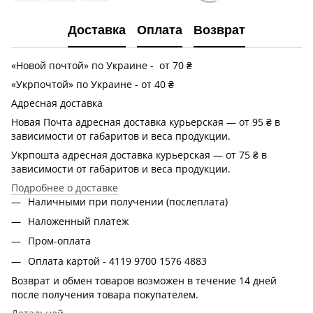
Доставка
Оплата
Возврат
«Новой почтой» по Украине - от 70 ₴
«Укрпочтой» по Украине - от 40 ₴
Адресная доставка
Новая Почта адресная доставка курьерская — от 95 ₴ в
зависимости от габаритов и веса продукции.
Укрпошта адресная доставка курьерская — от 75 ₴ в
зависимости от габаритов и веса продукции.
Подробнее о доставке
Наличными при получении (послеплата)
Наложенный платеж
Пром-оплата
Оплата картой - 4119 9700 1576 4883
Возврат и обмен товаров возможен в течение 14 дней
после получения товара покупателем.