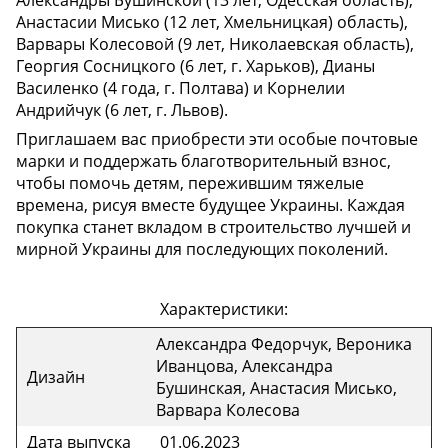
Анастасии Мисько (12 лет, Хмельницкая) область),
Варвары Колесовой (9 лет, Николаевская область),
Георгия Сосницкого (6 лет, г. Харьков), Дианы
Василенко (4 года, г. Полтава) и Корнелии
Андрийчук (6 лет, г. Львов).
Приглашаем вас приобрести эти особые почтовые
марки и поддержать благотворительный взнос,
чтобы помочь детям, пережившим тяжелые
времена, рисуя вместе будущее Украины. Каждая
покупка станет вкладом в строительство лучшей и
мирной Украины для последующих поколений.
Характеристики:
Александра Федорчук, Вероника
Иванцова, Александра
Дизайн
Бушинская, Анастасия Мисько,
Варвара Колесова
Дата выпуска
01.06.2023