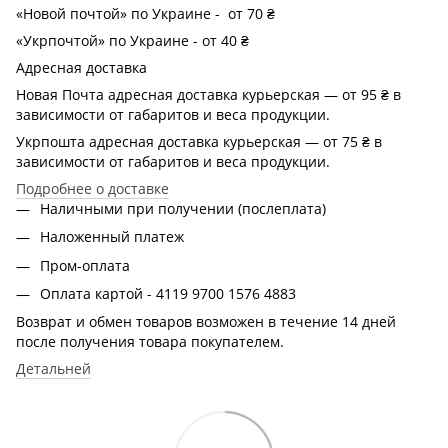
«Новой почтой» по Украине - от 70 ₴
«Укрпочтой» по Украине - от 40 ₴
Адресная доставка
Новая Почта адресная доставка курьерская — от 95 ₴ в
зависимости от габаритов и веса продукции.
Укрпошта адресная доставка курьерская — от 75 ₴ в
зависимости от габаритов и веса продукции.
Подробнее о доставке
Наличными при получении (послеплата)
Наложенный платеж
Пром-оплата
Оплата картой - 4119 9700 1576 4883
Возврат и обмен товаров возможен в течение 14 дней
после получения товара покупателем.
Детальней