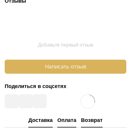
Отзывы
Добавьте первый отзыв
Написать отзыв
Поделиться в соцсетях
Доставка
Оплата
Возврат