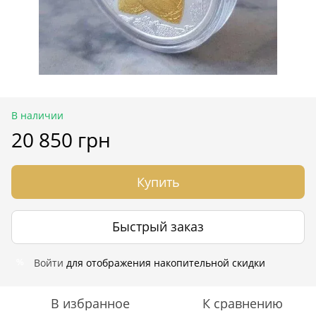
В наличии
20 850 грн
Купить
Быстрый заказ
Войти
для отображения накопительной скидки
%
В избранное
К сравнению