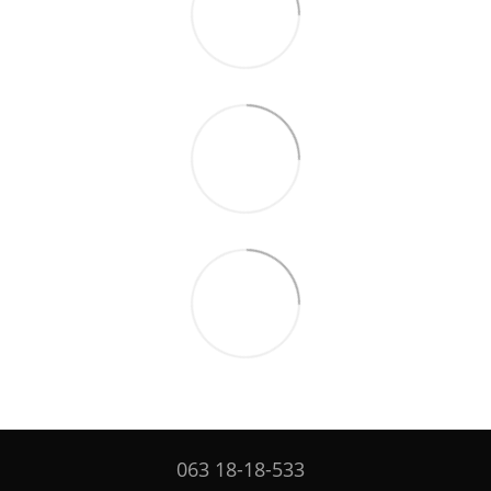
063 18-18-533