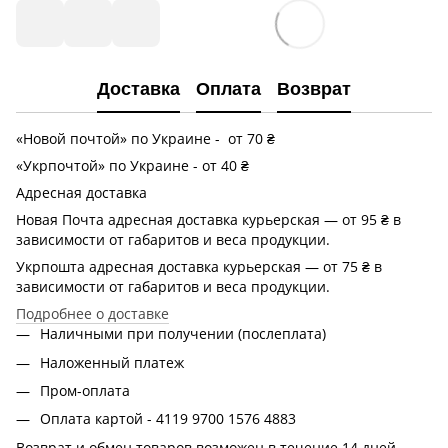
Доставка
Оплата
Возврат
«Новой почтой» по Украине - от 70 ₴
«Укрпочтой» по Украине - от 40 ₴
Адресная доставка
Новая Почта адресная доставка курьерская — от 95 ₴ в
зависимости от габаритов и веса продукции.
Укрпошта адресная доставка курьерская — от 75 ₴ в
зависимости от габаритов и веса продукции.
Подробнее о доставке
Наличными при получении (послеплата)
Наложенный платеж
Пром-оплата
Оплата картой - 4119 9700 1576 4883
Возврат и обмен товаров возможен в течение 14 дней