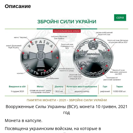
Описание
Вооруженные Силы Украины (ВСУ), монета 10 гривен, 2021
год
Монета в капсуле.
Посвящена украинским войскам, на которые в