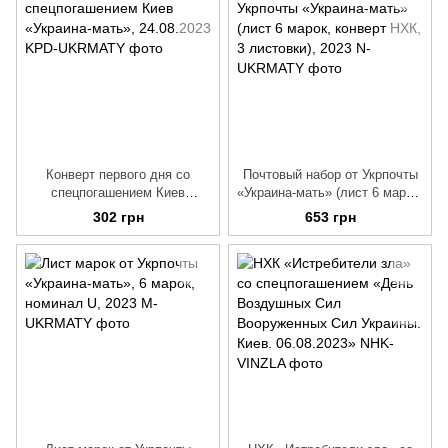
Конверт первого дня со
Почтовый набор от Укрпочты
спецпогашением Киев
«Украина-мать» (лист 6 марок,
«Украина-мать», 24.08.2023
конверт НХК, 3 листовки),
302 грн
653 грн
2023